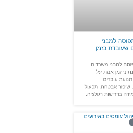
פוסה למבני
 שעובדת בזמן
וסה למבני משרדים
וני זמן אמת על
תנועת עובדים
 שיפור אבטחה, תפעול
ידה בדרישות רגולציה.