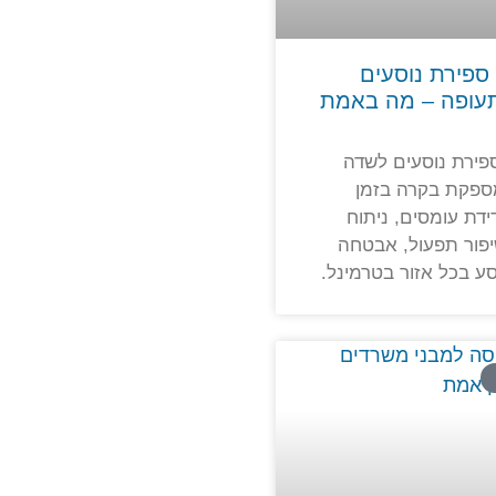
ספירת נוסעים
עופה – מה באמת
ירת נוסעים לשדה
ספקת בקרה בזמן
דת עומסים, ניתוח
יפור תפעול, אבטחה
וסע בכל אזור בטרמינל.