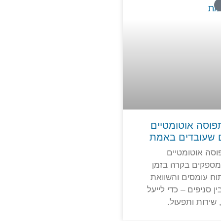
פוסה אוטומטיים
 שעובדים באמת
וסה אוטומטיים
מספקים בקרה בזמן
וח עומסים והשוואת
ין סניפים – כדי לייעל
 שירות ותפעול.