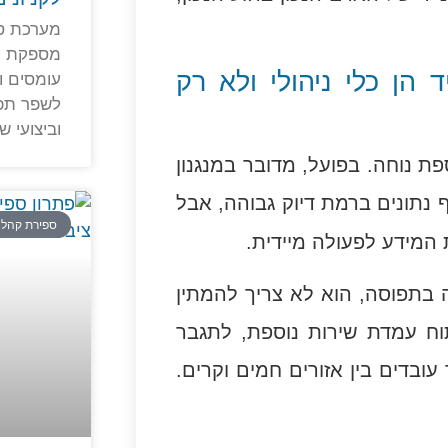
מערכת ספ
מספקת נת
הן כלי ניהולי ולא רק
עומסים ו
לשפר תפע
וביצועי ש
ת נוחה. בפועל, מדובר במנגנון
 נתונים ברמת דיוק גבוהה, אבל
ספירת קהל
המידע לפעולה מיידית.
 בתפוסה, הוא לא צריך להמתין
תוח עמדת שירות נוספת, לתגבר
ובדים בין אזורים חמים וקרים.