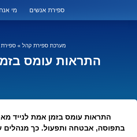
ספירת אנשים
מי אנחנ
מערכת ספירת קהל
»
ספירת 
התראות עומס בזמן 
התראות עומס בזמן אמת לנייד מא
בתפוסה, אבטחה ותפעול. כך מנהלים 