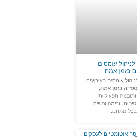
ניהול עומסים
ם בזמן אמת
יהול עומסים באירועים
פירה בזמן אמת,
תובנות תפעוליות
יחות, זרימה וחוויית
בכל מתחם.