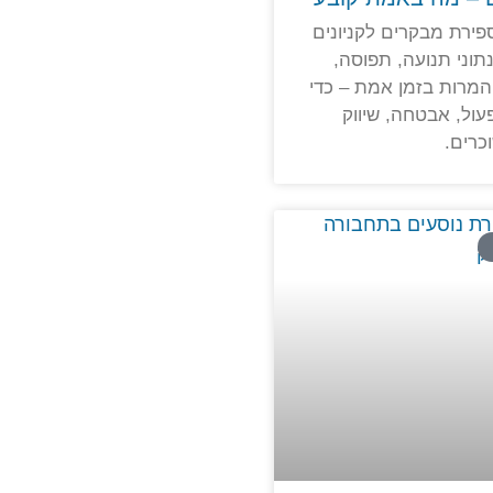
ירת מבקרים לקניונים
וני תנועה, תפוסה,
המרות בזמן אמת – כדי
ול, אבטחה, שיווק
וכרים.