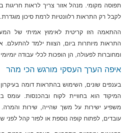
תפוסה מקומי. מנהל אזור צריך לראות חריגות 
לקבל רק התראות רלוונטיות לרמת סיכון מוגדרת.
ההתאמה הזו קריטית לאימוץ אמיתי של המער
התראות מיותרות ביום, הצוות ילמד להתעלם. א
ומחוברות לפעולה, הן הופכות לכלי עבודה יומיומי.
איפה הערך העסקי מורגש הכי מהר
בענפים שונים, השימוש בהתראות דומה בעיקרון
המיקוד הוא בחוויית לקוח ובהכנסות. עומס ב
משפיע ישירות על משך שהייה, שירות והמרה.
עובדים, לפתוח קופה נוספת או לפזר קהל לפני שנ