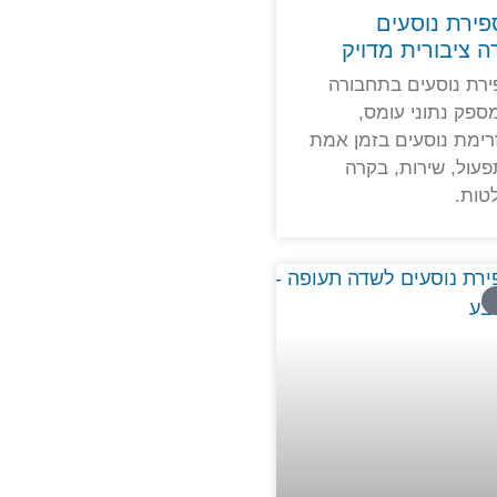
פירת נוסעים
 ציבורית מדויק
ירת נוסעים בתחבורה
מספק נתוני עומס,
רימת נוסעים בזמן אמת
פעול, שירות, בקרה
טות.