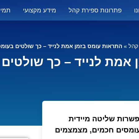
ו
פתרונות ספירת קהל
מידע מקצועי
תמיכ
קהל
»
התראות עומס בזמן אמת לנייד – כך שולטים בעומ
אמת לנייד – כך שולטים
פשרות שליטה מיידית
עומסים חכמים, מצמצמים