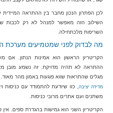
לכן הפתרון הנכון מחבר בין ההתראה המיידית ל
השילוב הזה מאפשר למנהל לא רק לכבות שר
השריפות מלכתחילה.
מה לבדוק לפני שמטמיעים מערכת הת
הקריטריון הראשון הוא אמינות הנתון. אם מ
ההתראה לא תהיה מדויקת. זה נשמע מובן מאלי
מגלים שהתראות שווא פוגעות באמון מהר מאוד. ל
, כזו שיודעת להתמודד עם כניסות וי
מדידה יציבה
משתנים ועם אתרים מרובי כניסות.
הקריטריון השני הוא גמישות בהגדרת ספים. אין 